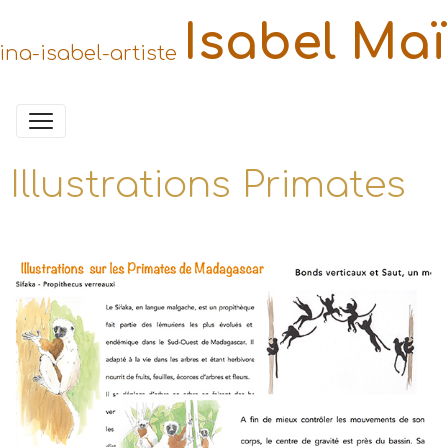
Isabel Ma
Illustrations Primates