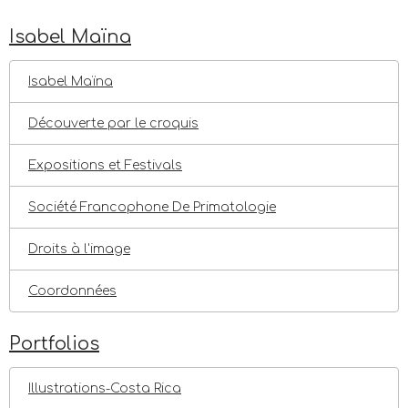
Isabel Maïna
Isabel Maïna
Découverte par le croquis
Expositions et Festivals
Société Francophone De Primatologie
Droits à l'image
Coordonnées
Portfolios
Illustrations-Costa Rica