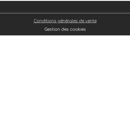
Conditions générales de vente
Gestion des cookies