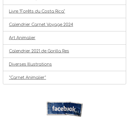
Livre "Forêts du Costa Rica"
Calendrier Carnet Voyage 2024
Art Animalier
Calendrier 2021 de Gorilla Res
Diverses Illustrations
"Carnet Animalier"