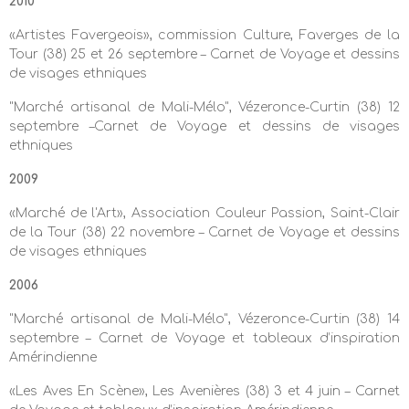
2010
«Artistes Favergeois», commission Culture, Faverges de la
Tour (38) 25 et 26 septembre – Carnet de Voyage et dessins
de visages ethniques
"Marché artisanal de Mali-Mélo", Vézeronce-Curtin (38) 12
septembre –Carnet de Voyage et dessins de visages
ethniques
2009
«Marché de l'Art», Association Couleur Passion, Saint-Clair
de la Tour (38) 22 novembre – Carnet de Voyage et dessins
de visages ethniques
2006
"Marché artisanal de Mali-Mélo", Vézeronce-Curtin (38) 14
septembre – Carnet de Voyage et tableaux d’inspiration
Amérindienne
«Les Aves En Scène», Les Avenières (38) 3 et 4 juin – Carnet