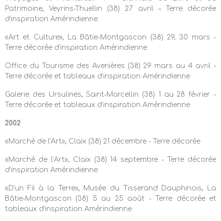
Patrimoine, Veyrins-Thuellin (38) 27 avril – Terre décorée
d’inspiration Amérindienne
«Art et Culture», La Bâtie-Montgascon (38) 29, 30 mars -
Terre décorée d’inspiration Amérindienne
Office du Tourisme des Avenières (38) 29 mars au 4 avril -
Terre décorée et tableaux d’inspiration Amérindienne
Galerie des Ursulines, Saint-Marcellin (38) 1 au 28 février -
Terre décorée et tableaux d’inspiration Amérindienne
2002
«Marché de l’Art», Claix (38) 21 décembre - Terre décorée
«Marché de l’Art», Claix (38) 14 septembre - Terre décorée
d’inspiration Amérindienne
«D’un Fil à la Terre», Musée du Tisserand Dauphinois, La
Bâtie-Montgascon (38) 5 au 25 août - Terre décorée et
tableaux d’inspiration Amérindienne