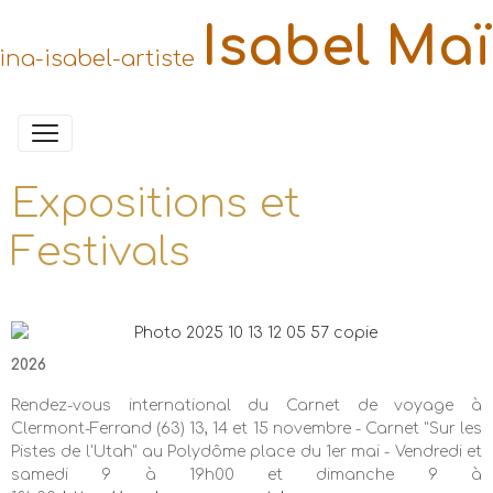
Isabel Ma
Expositions et
Festivals
2026
Rendez-vous international du Carnet de voyage à
Clermont-Ferrand (63) 13, 14 et 15 novembre -
Carnet "
Sur les
Pistes de l'Utah"
au Polydôme place du 1er mai - Vendredi et
samedi 9 à 19h00 et dimanche 9 à