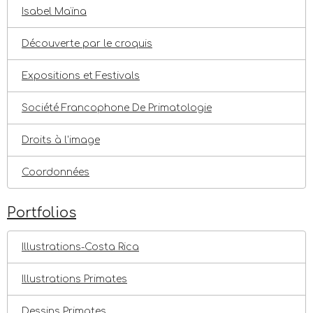
Isabel Maïna
Découverte par le croquis
Expositions et Festivals
Société Francophone De Primatologie
Droits à l'image
Coordonnées
Portfolios
Illustrations-Costa Rica
Illustrations Primates
Dessins Primates