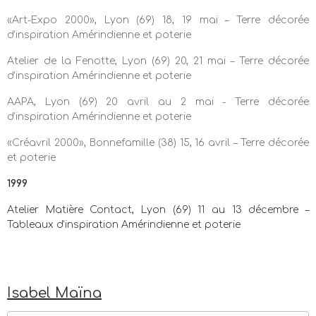
«Art-Expo 2000», Lyon (69) 18, 19 mai – Terre décorée
d’inspiration Amérindienne et poterie
Atelier de la Fenotte, Lyon (69) 20, 21 mai – Terre décorée
d’inspiration Amérindienne et poterie
AAPA, Lyon (69) 20 avril au 2 mai - Terre décorée
d’inspiration Amérindienne et poterie
«Créavril 2000», Bonnefamille (38) 15, 16 avril – Terre décorée
et poterie
1999
Atelier Matière Contact, Lyon (69) 11 au 13 décembre –
Tableaux d’inspiration Amérindienne et poterie
Isabel Maïna